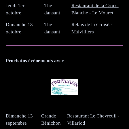
Jeudi 1er
Thé-
Restaurant de la Croix-
octobre
dansant
Blanche - Le Mouret
Dimanche 18
Thé-
Relais de la Croisée -
octobre
dansant
Malvilliers
Prochains événements avec
Dimanche 13
Grande
Restaurant Le Chevreuil -
septembre
Bénichon
Villarlod